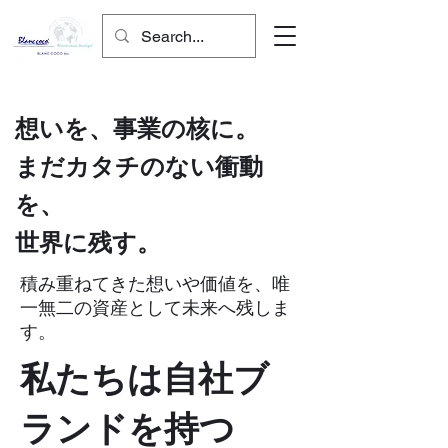
想いを、事業の核に。
まだカタチのない衝動
を、
世界に残す。
積み重ねてきた想いや価値を、唯
一無二の資産として未来へ残しま
す。
私たちは自社ブ
ランドを持つ