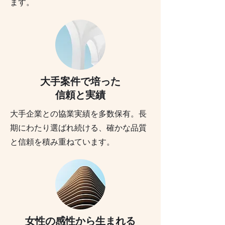
ます。
大手案件で培った
信頼と実績
大手企業との協業実績を多数保有。長
期にわたり選ばれ続ける、確かな品質
と信頼を積み重ねています。
女性の感性から生まれる