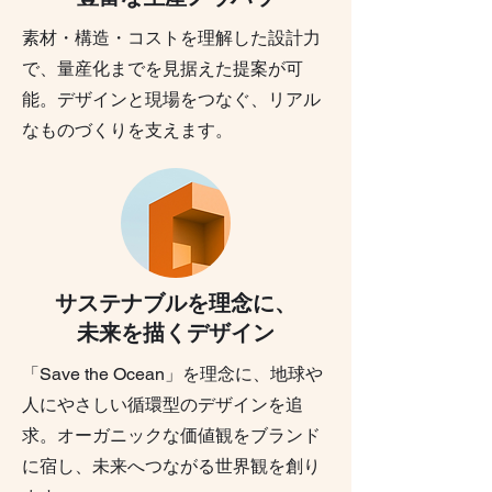
素材・構造・コストを理解した設計力
で、量産化までを見据えた提案が可
能。デザインと現場をつなぐ、リアル
なものづくりを支えます。
サステナブルを理念に、
未来を描くデザイン
「Save the Ocean」を理念に、地球や
人にやさしい循環型のデザインを追
求。オーガニックな価値観をブランド
に宿し、未来へつながる世界観を創り