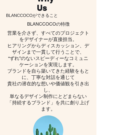
Us
BLANCCOCOができること
BLANCCOCOの特徴
営業を介さず、すべてのプロジェクト
をデザイナーが直接担当。
ヒアリングからディスカッション、デ
ザインまで一貫して行うことで、
“ずれ”のないスピーディーなコミュニ
ケーションを実現します。
ブランドを自ら築いてきた経験をもと
に、丁寧な対話を通じて
貴社の潜在的な想いや価値観を引き出
し、
単なるデザイン制作にとどまらない
「持続するブランド」を共に創り上げ
ます。