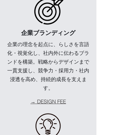
企業ブランディング
企業の理念を起点に、らしさを言語
化・視覚化し、社内外に伝わるブラ
ンドを構築。戦略からデザインまで
一貫支援し、競争力・採用力・社内
浸透を高め、持続的成長を支えま
す。
→ DESIGN FEE