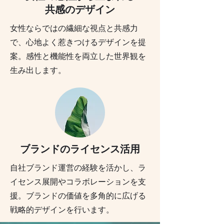
共感のデザイン
女性ならではの繊細な視点と共感力
で、心地よく惹きつけるデザインを提
案。感性と機能性を両立した世界観を
生み出します。
ブランドのライセンス活用
自社ブランド運営の経験を活かし、ラ
イセンス展開やコラボレーションを支
援。ブランドの価値を多角的に広げる
戦略的デザインを行います。