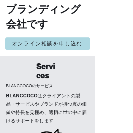
ブランディング
会社です
オンライン相談を申し込む
Servi
ces
BLANCCOCOのサービス
BLANCCOCOはクライアントの製
品・サービスやブランドが持つ真の価
値や特長を見極め、
適切に世の中に届
けるサポートをします