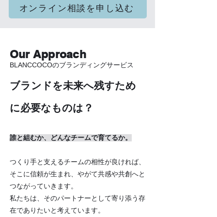
オンライン相談を申し込む
Our Approach
BLANCCOCOのブランディングサービス
ブランドを未来へ残すため
に必要なものは？​
誰と組むか、どんなチームで育てるか。
つくり手と支えるチームの相性が良ければ、
そこに信頼が生まれ、やがて共感や共創へと
つながっていきます。
私たちは、そのパートナーとして寄り添う存
在でありたいと考えています。