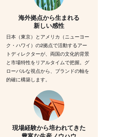
海外拠点から生まれる
新しい感性​
日本（東京）とアメリカ（ニューヨー
ク・ハワイ）の2拠点で活動するアー
トディレクターが、両国の文化的背景
と市場特性をリアルタイムで把握。グ
ローバルな視点から、ブランドの軸を
的確に構築します。
現場経験から培われてきた
​豊富な生産ノウハウ