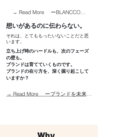
→ Read More ーBLANCCOCOについてー
想いがあるのに伝わらない。
それは、とても​もったいないことだと思
います。
立ち上げ時のハードルも、次のフェーズ
の壁も。
ブランドは育てていくものです。
ブランドの在り方を、深く掘り起こして
いますか？
→ Read More ーブランドを未来へ残す７つの心得ー
Why