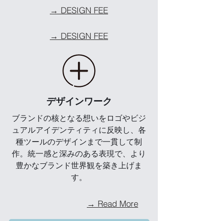
→ DESIGN FEE
→ DESIGN FEE
デザインワーク
ブランドの核となる想いをロゴやビジ
ュアルアイデンティティに反映し、各
種ツールのデザインまで一貫して制
作。統一感と深みのある表現で、より
豊かなブランド世界観を築き上げま
す。
→ Read More