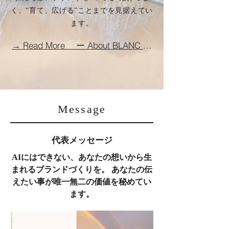
く、“育て、広げる”ことまでを見据えてい
ます。
→ Read More ー About BLANC COCO ー
Message
代表メッセージ
AIにはできない、あなたの想いから生
まれるブランドづくりを。 あなたの伝
えたい事が唯一無二の価値を秘めてい
ます。