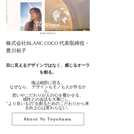
株式会社BLANC COCO 代表取締役・
豊川裕子
目に見えるデザインではなく、感じるオーラ
を創る。
魂は細部に宿る。
なぜなら、 デザインもモノも人が作るか
ら。
想いやこだわりが人の心を響かせる。
感性との会話を大事にし、
”より良いもの”を創るためのこだわりから来
る向上心は変わらない。
About Yu Toyokawa