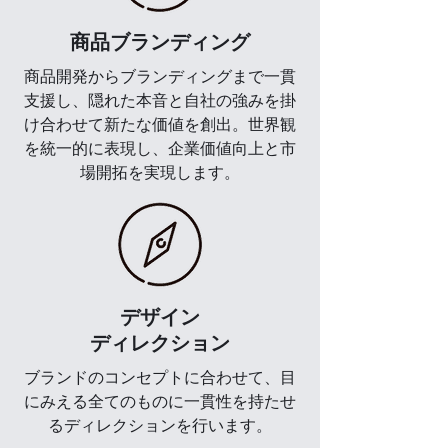
商品ブランディング
商品開発からブランディングまで一貫
支援し、隠れた本音と自社の強みを掛
け合わせて新たな価値を創出。世界観
を統一的に表現し、企業価値向上と市
場開拓を実現します。
デザイン
ディレクション
ブランドのコンセプトに合わせて、目
にみえる全てのものに一貫性を持たせ
るディレクションを行います。