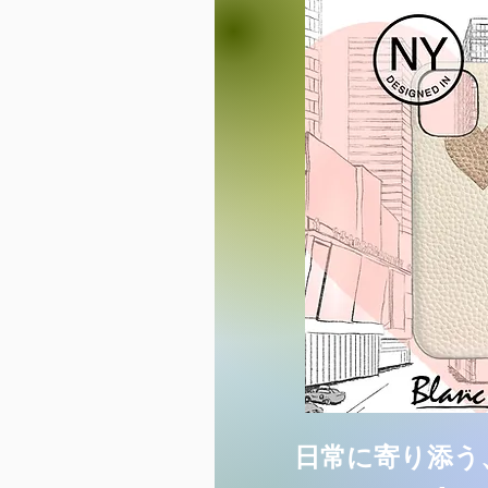
日常に寄り添う