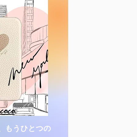
、もうひとつの