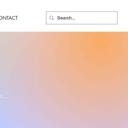
ONTACT