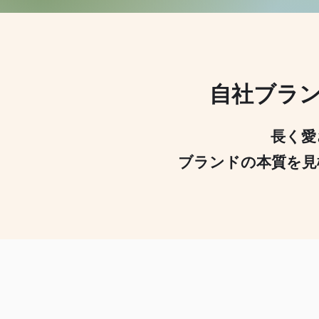
自社ブラ
長く愛
ブランドの本質を見