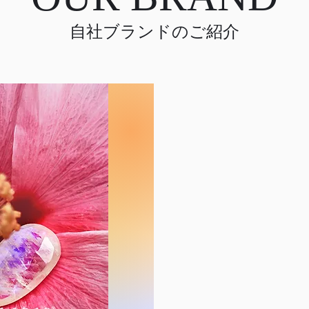
自社ブランドのご紹介