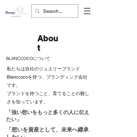
Abou
t
BLANCCOCOについて
私たちは自社のジュエリーブランド
Blanccocoを持つ、ブランディング会社
です。​
​ブランドを持つこと、育てることの難し
さを知っています。​
「強い想いをもっと多くの人に伝え
たい」
「想いを資産として、未来へ継承