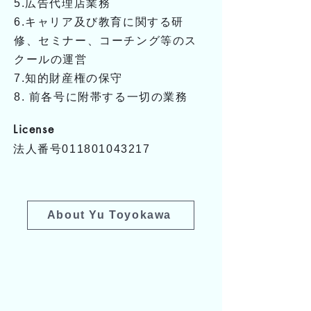
5.広告代理店業務
6.キャリア及び教育に関する研
修、セミナー、コーチング等のス
クールの運営
7.知的財産権の保守
8. 前各号に附帯する一切の業務
License
法人番号011801043217
About Yu Toyokawa