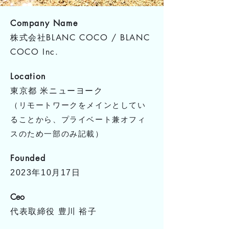
Company Name
株式会社BLANC COCO / BLANC
COCO Inc.
Location
東京都 米ニューヨーク
（リモートワークをメインとしてい
ることから、プライベート兼オフィ
スのため一部のみ記載）
Founded
2023年10月17日
Ceo
代表取締役 豊川 裕子