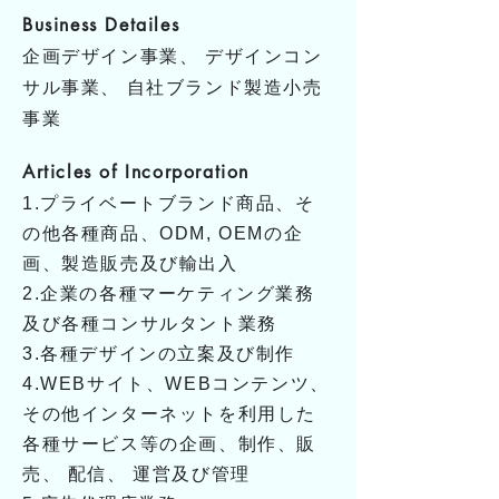
Business Detailes
企画デザイン事業、 デザインコン
サル事業、 自社ブランド製造小売
事業
Articles of Incorporation
1.プライベートブランド商品、そ
の他各種商品、ODM, OEMの企
画、製造販売及び輸出入
2.企業の各種マーケティング業務
及び各種コンサルタント業務
3.各種デザインの立案及び制作
4.WEBサイト、WEBコンテンツ、
その他インターネットを利用した
各種サービス等の企画、制作、販
売、 配信、 運営及び管理