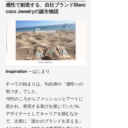
感性で創造する、自社ブランドBlanc
coco Jewelryの誕生物語
Inspiration
―はじまり
すべての始まりは、Yu自身の「感性への
気づき」でした。
10代のころからファッションとアートに
惹かれ、表現する喜びを感じていたYu。
デザイナーとしてキャリアを積むなか
で、次第に「誰かのブランドを支える」